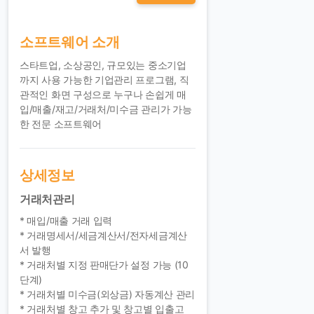
소프트웨어 소개
스타트업, 소상공인, 규모있는 중소기업
까지 사용 가능한 기업관리 프로그램, 직
관적인 화면 구성으로 누구나 손쉽게 매
입/매출/재고/거래처/미수금 관리가 가능
한 전문 소프트웨어
상세정보
거래처관리
* 매입/매출 거래 입력
* 거래명세서/세금계산서/전자세금계산
서 발행
* 거래처별 지정 판매단가 설정 가능 (10
단계)
* 거래처별 미수금(외상금) 자동계산 관리
* 거래처별 창고 추가 및 창고별 입출고