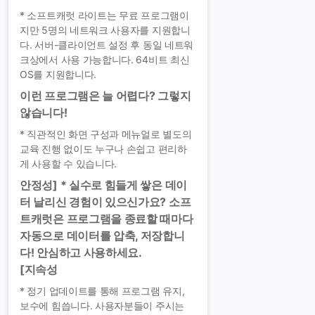
* 소프트캐럿 라이트는 무료 프로그램이
지만 5명의 네트워크 사용자를 지원합니
다. 서버-클라이언트 설정 후 동일 네트워
크상에서 사용 가능합니다. 64비트 최신
OS를 지원합니다.
이런 프로그램은 늘 어렵다? 그렇지
않습니다!
* 직관적인 화면 구성과 메뉴얼로 별도의
교육 진행 없이도 누구나 손쉽고 편리하
게 사용할 수 있습니다.
안정성] * 실수로 힘들게 쌓은 데이
터 날리신 경험이 있으신가요? 소프
트캐럿은 프로그램을 종료할 때마다
자동으로 데이터를 압축, 저장합니
다! 안심하고 사용하세요.
[지속성
* 정기 업데이트를 통해 프로그램 유지,
보수에 힘씁니다. 사용자분들이 주시는