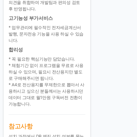
의견을 취합하여 개발팀과 편의성 검토
후 반영됩니다.
고기능성 부가서비스
* 업무관리에 필수적인 전자세금계산서
발행, 문자전송 기능을 사용 하실 수 있습
니다.
합리성
* 꼭 필요한 핵심기능만 담았습니다.
* 체험기간 없이 프로그램을 무료로 사용
하실 수 있으며, 필요시 전산용지만 별도
로 구매해주시면 됩니다.
* A4로 전산용지를 무제한으로 뽑아서 사
용하시고 싶으신 분들께서는 사용하시던
데이터 그대로 월1만원 구독버전 전환이
가능합니다.
참고사항
설치 과정에서 DB 엔진 설치 여부를 묻는