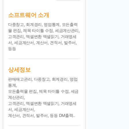
소프트웨어 소개
다중창고, 회계경리, 영업통계, 모든출력
물 편집, 제목 타이틀 수정, 세금계산관리,
고객관리, 엑셀변환 엑셀읽기, 거래명세
서, 세금계산서, 계산서, 견적서, 발주서,
등등
상세정보
판매재고관리, 다중창고, 회계경리, 영업
통계,
모든출력물 편집, 제목 타이틀 수정, 세금
계산관리,
고객관리, 엑셀변환 엑셀읽기, 거래명세
서, 세금계산서,
계산서, 견적서, 발주서, 등등 DM출력..