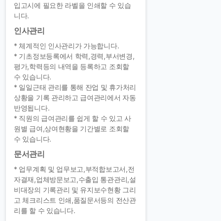
입고시에 필요한 라벨을 인쇄할 수 있습
니다.
인사관리
* 체계적인 인사관리가 가능합니다.
* 기초정보등록에서 학력,경력,부서변경,
평가,학력등의 내역을 등록하고 조회할
수 있습니다.
* 일일근태 관리를 통해 잔업 및 휴가처리
상황을 기록 관리하고 급여관리에서 자동
반영됩니다.
* 직원의 급여관리를 쉽게 할 수 있고 사
원별 급여,상여현황을 기간별로 조회할
수 있습니다.
문서관리
* 업무계획 및 업무보고,부적합보고서,전
자결재,업체방문보고,수출입 통관관리,설
비대장의 기록관리 및 유지보수현황 그리
고 체크리스트 인쇄,품질문서등의 전산관
리를 할 수 있습니다.