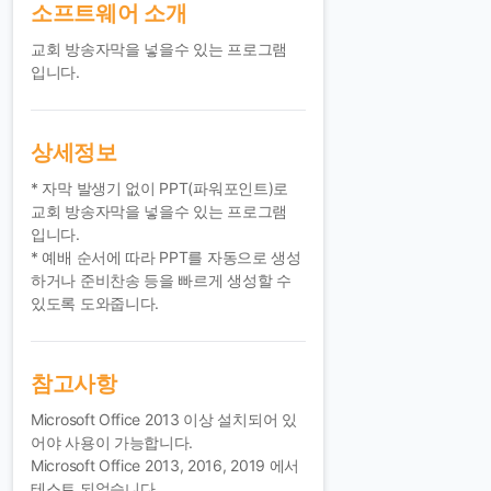
소프트웨어 소개
교회 방송자막을 넣을수 있는 프로그램
입니다.
상세정보
* 자막 발생기 없이 PPT(파워포인트)로
교회 방송자막을 넣을수 있는 프로그램
입니다.
* 예배 순서에 따라 PPT를 자동으로 생성
하거나 준비찬송 등을 빠르게 생성할 수
있도록 도와줍니다.
참고사항
Microsoft Office 2013 이상 설치되어 있
어야 사용이 가능합니다.
Microsoft Office 2013, 2016, 2019 에서
테스트 되었습니다.