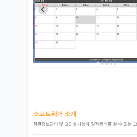
소프트웨어 소개
회원정보관리 및 포인트기능과 일정관리를 할 수 있는 