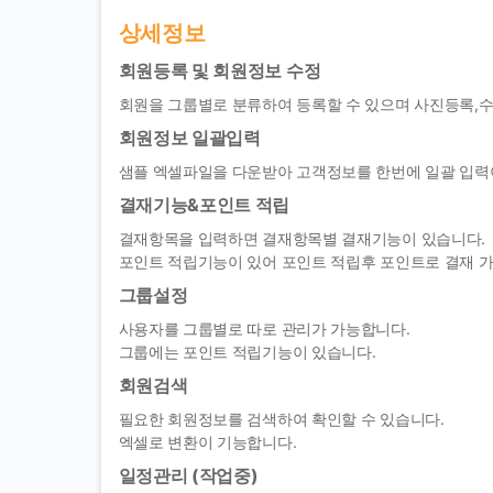
상세정보
회원등록 및 회원정보 수정
회원을 그룹별로 분류하여 등록할 수 있으며 사진등록,수
회원정보 일괄입력
샘플 엑셀파일을 다운받아 고객정보를 한번에 일괄 입력
결재기능&포인트 적립
결재항목을 입력하면 결재항목별 결재기능이 있습니다.
포인트 적립기능이 있어 포인트 적립후 포인트로 결재 
그룹설정
사용자를 그룹별로 따로 관리가 가능합니다.
그룹에는 포인트 적립기능이 있습니다.
회원검색
필요한 회원정보를 검색하여 확인할 수 있습니다.
엑셀로 변환이 기능합니다.
일정관리 (작업중)