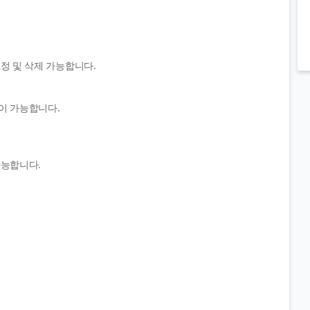
정 및 삭제 가능합니다.
이 가능합니다.
가능합니다.