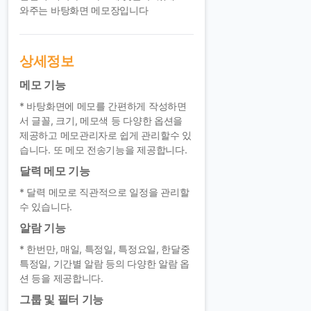
와주는 바탕화면 메모장입니다
상세정보
메모 기능
* 바탕화면에 메모를 간편하게 작성하면
서 글꼴, 크기, 메모색 등 다양한 옵션을
제공하고 메모관리자로 쉽게 관리할수 있
습니다. 또 메모 전송기능을 제공합니다.
달력 메모 기능
* 달력 메모로 직관적으로 일정을 관리할
수 있습니다.
알람 기능
* 한번만, 매일, 특정일, 특정요일, 한달중
특정일, 기간별 알람 등의 다양한 알람 옵
션 등을 제공합니다.
그룹 및 필터 기능