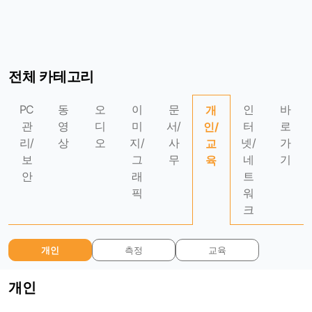
전체 카테고리
PC
동
오
이
문
인
바
개
관
영
디
미
서/
터
로
인/
리/
상
오
지/
사
넷/
가
교
보
그
무
네
기
육
안
래
트
픽
워
크
개인
측정
교육
개인