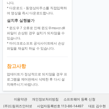
니다.
* 다운로드 - 동영상의주소를 직접입력하
여 영상을 즉시 다운로드합니다.
설치후 실행불가
* 윈도우 7 오류로 인해 윈도우msvcr.dll
파일이 손상된 경우 설치가 되자않을 수
있습니다.
* 마이크로소프트 공식사이트에서 손상
파일을 재설치 하실 수 있습니다.
참고사항
업데이트가 정상적으로 되지않을 경우 프
로그램을 제어판에서 삭제한 후 다시 설
치해주시기 바랍니다.
이용약관
개인정보처리방침
소프트웨어 등록 신청
(주)드림위즈인터넷
사업자등록번호 113-86-14497
대표 김수현