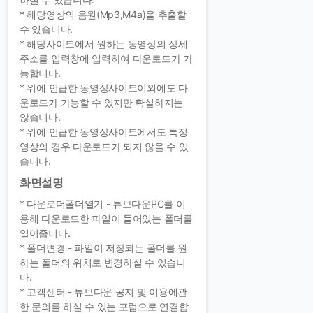
* 해당영상의 음원(Mp3,M4a)을 추출할
수 있습니다.
* 해당사이트에서 원하는 동영상의 상세
주소를 입력창에 입력하여 다운로드가 가
능합니다.
* 위에 언급한 동영상사이트이외에도 다
운로드가 가능할 수 있지만 확실하지는
않습니다.
* 위에 언급한 동영상사이트에서도 특정
영상의 경우 다운로드가 되지 않을 수 있
습니다.
화면설명
* 다운로더폴더열기 - 튜브다운PC를 이
용해 다운로드한 파일이 들어있는 폴더를
열어줍니다.
* 폴더변경 - 파일이 저장되는 폴더를 원
하는 폴더의 위치로 변경하실 수 있습니
다.
* 고객센터 - 튜브다운 공지 및 이용에관
한 문의를 하실 수 있는 포럼으로 연결합