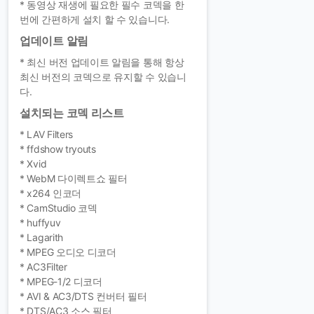
* 동영상 재생에 필요한 필수 코덱을 한
번에 간편하게 설치 할 수 있습니다.
업데이트 알림
* 최신 버전 업데이트 알림을 통해 항상
최신 버전의 코덱으로 유지할 수 있습니
다.
설치되는 코덱 리스트
* LAV Filters
* ffdshow tryouts
* Xvid
* WebM 다이렉트쇼 필터
* x264 인코더
* CamStudio 코덱
* huffyuv
* Lagarith
* MPEG 오디오 디코더
* AC3Filter
* MPEG-1/2 디코더
* AVI & AC3/DTS 컨버터 필터
* DTS/AC3 소스 필터