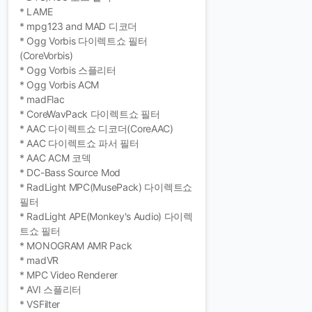
* LAME
* mpg123 and MAD 디코더
* Ogg Vorbis 다이렉트쇼 필터
(CoreVorbis)
* Ogg Vorbis 스플리터
* Ogg Vorbis ACM
* madFlac
* CoreWavPack 다이렉트쇼 필터
* AAC 다이렉트쇼 디코더(CoreAAC)
* AAC 다이렉트쇼 파서 필터
* AAC ACM 코덱
* DC-Bass Source Mod
* RadLight MPC(MusePack) 다이렉트쇼
필터
* RadLight APE(Monkey's Audio) 다이렉
트쇼 필터
* MONOGRAM AMR Pack
* madVR
* MPC Video Renderer
* AVI 스플리터
* VSFilter