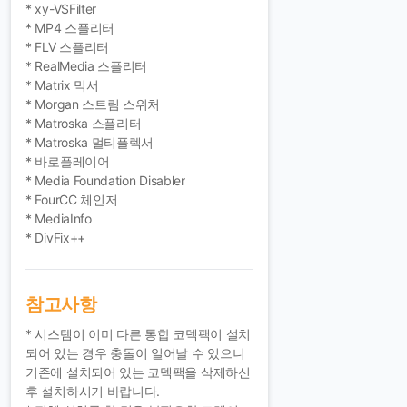
* xy-VSFilter
* MP4 스플리터
* FLV 스플리터
* RealMedia 스플리터
* Matrix 믹서
* Morgan 스트림 스위처
* Matroska 스플리터
* Matroska 멀티플렉서
* 바로플레이어
* Media Foundation Disabler
* FourCC 체인저
* MediaInfo
* DivFix++
참고사항
* 시스템이 이미 다른 통합 코덱팩이 설치
되어 있는 경우 충돌이 일어날 수 있으니
기존에 설치되어 있는 코덱팩을 삭제하신
후 설치하시기 바랍니다.