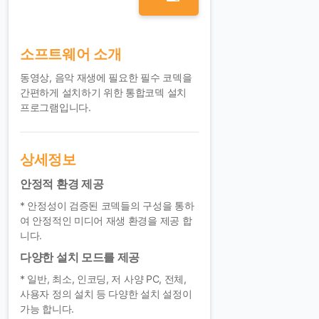
소프트웨어 소개
동영상, 음악 재생에 필요한 필수 코덱을
간편하게 설치하기 위한 통합코덱 설치
프로그램입니다.
상세정보
안정적 환경 제공
* 안정성이 검증된 코덱들의 구성을 통하
여 안정적인 미디어 재생 환경을 제공 합
니다.
다양한 설치 모드를 제공
* 일반, 최소, 인코딩, 저 사양 PC, 전체,
사용자 정의 설치 등 다양한 설치 설정이
가능 합니다.