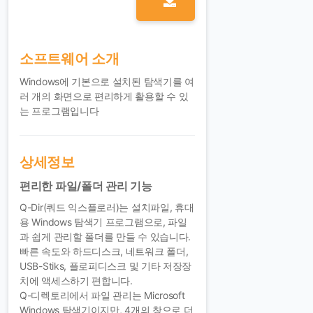
소프트웨어 소개
Windows에 기본으로 설치된 탐색기를 여
러 개의 화면으로 편리하게 활용할 수 있
는 프로그램입니다
상세정보
편리한 파일/폴더 관리 기능
Q-Dir(쿼드 익스플로러)는 설치파일, 휴대
용 Windows 탐색기 프로그램으로, 파일
과 쉽게 관리할 폴더를 만들 수 있습니다.
빠른 속도와 하드디스크, 네트워크 폴더,
USB-Stiks, 플로피디스크 및 기타 저장장
치에 액세스하기 편합니다.
Q-디렉토리에서 파일 관리는 Microsoft
Windows 탐색기이지만, 4개의 창으로 더