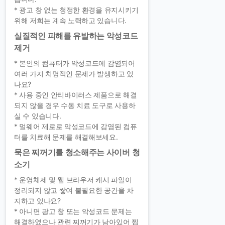
* 광고 창 없는 청정한 환경을 유지시키기
위해 저희는 계속 노력하고 있습니다.
실질적인 피해를 유발하는 악성코드
제거
* 본인의 컴퓨터가 악성코드에 감염되어
여러 가지 치명적인 문제가 발생하고 있
나요?
* 사용 중인 안티바이러스 제품으로 해결
되지 않을 경우 수동 치료 도구로 사용하
실 수 있습니다.
* 멀웨어 제로로 악성코드에 감염된 컴퓨
터를 치료해 문제를 해결해보세요.
묵은 찌꺼기를 청소해주는 사이버 청
소기
* 운영체제 및 웹 브라우저 캐시 파일이
정리되지 않고 쌓여 불필요한 공간을 차
지하고 있나요?
* 아니면 광고 창 또는 악성코드 문제는
해결하였으나 관련 찌꺼기가 남아있어 찝