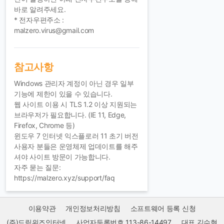
바로 알려주세요.
* 전자우편주소 :
malzero.virus@gmail.com
참고사항
Windows 관리자 계정이 아닌 경우 일부
기능에 제한이 있을 수 있습니다.
웹 사이트 이용 시 TLS 1.2 이상 지원되는
브라우저가 필요합니다. (IE 11, Edge,
Firefox, Chrome 등)
윈도우 7 인터넷 익스플로러 11 초기 버전
사용자 분들은 운영체제 업데이트를 해주
셔야 사이트 방문이 가능합니다.
자주 묻는 질문:
https://malzero.xyz/support/faq
이용약관
개인정보처리방침
소프트웨어 등록 신청
(주)드림위즈인터넷
사업자등록번호 113-86-14497
대표 김수현