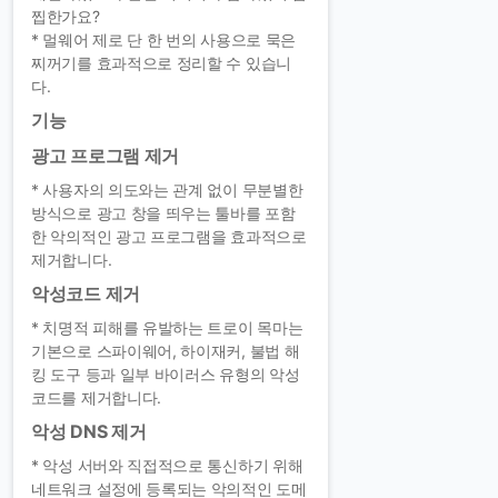
찝한가요?
* 멀웨어 제로 단 한 번의 사용으로 묵은
찌꺼기를 효과적으로 정리할 수 있습니
다.
기능
광고 프로그램 제거
* 사용자의 의도와는 관계 없이 무분별한
방식으로 광고 창을 띄우는 툴바를 포함
한 악의적인 광고 프로그램을 효과적으로
제거합니다.
악성코드 제거
* 치명적 피해를 유발하는 트로이 목마는
기본으로 스파이웨어, 하이재커, 불법 해
킹 도구 등과 일부 바이러스 유형의 악성
코드를 제거합니다.
악성 DNS 제거
* 악성 서버와 직접적으로 통신하기 위해
네트워크 설정에 등록되는 악의적인 도메