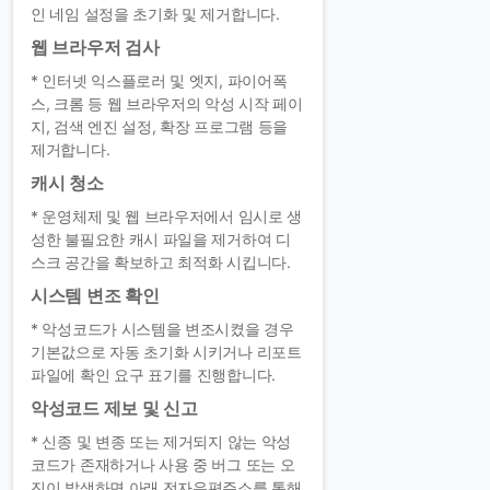
인 네임 설정을 초기화 및 제거합니다.
웹 브라우저 검사
* 인터넷 익스플로러 및 엣지, 파이어폭
스, 크롬 등 웹 브라우저의 악성 시작 페이
지, 검색 엔진 설정, 확장 프로그램 등을
제거합니다.
캐시 청소
* 운영체제 및 웹 브라우저에서 임시로 생
성한 불필요한 캐시 파일을 제거하여 디
스크 공간을 확보하고 최적화 시킵니다.
시스템 변조 확인
* 악성코드가 시스템을 변조시켰을 경우
기본값으로 자동 초기화 시키거나 리포트
파일에 확인 요구 표기를 진행합니다.
악성코드 제보 및 신고
* 신종 및 변종 또는 제거되지 않는 악성
코드가 존재하거나 사용 중 버그 또는 오
진이 발생하면 아래 전자우편주소를 통해