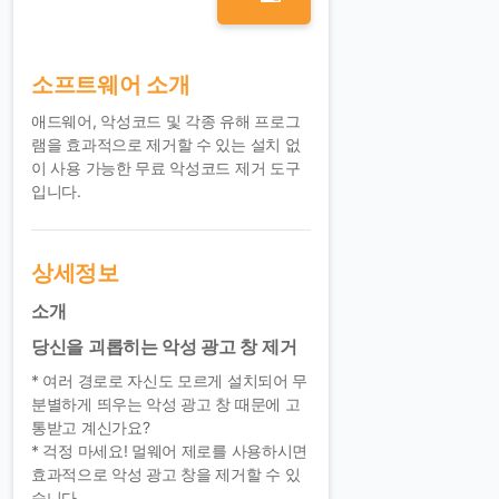
소프트웨어 소개
애드웨어, 악성코드 및 각종 유해 프로그
램을 효과적으로 제거할 수 있는 설치 없
이 사용 가능한 무료 악성코드 제거 도구
입니다.
상세정보
소개
당신을 괴롭히는 악성 광고 창 제거
* 여러 경로로 자신도 모르게 설치되어 무
분별하게 띄우는 악성 광고 창 때문에 고
통받고 계신가요?
* 걱정 마세요! 멀웨어 제로를 사용하시면
효과적으로 악성 광고 창을 제거할 수 있
습니다.