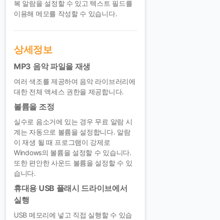
복 알람을 설정할 수 있고 텍스트 필드를
이용해 메모를 작성할 수 있습니다.
상세정보
MP3 음악 파일을 재생
여러 색조를 제공하여 음악 라이브러리에
대한 전체 액세스 권한을 제공합니다.
볼륨을 조정
실수로 음소거에 있는 경우 무료 알람 시
계는 자동으로 볼륨을 설정합니다. 알람
이 재생 될 때 프로그램이 강제로
Windows의 볼륨을 설정할 수 있습니다.
또한 편안한 사운드 볼륨을 설정할 수 있
습니다.
휴대용 USB 플래시 드라이브에서
실행
USB 메모리에 넣고 직접 실행할 수 있습