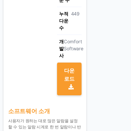
운 수
누적
449
다운
수
개
Comfort
발
Software
사
다운
로드
소프트웨어 소개
사용자가 원하는 대로 많은 알람을 설정
할 수 있는 알람 시계로 한 번 알람이나 반