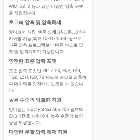
WIM, XZ, Z 등과 같은 다양한 압축 포맷
을 지원합니다.
초고속 압축 및 압축해제
멀티코어 지원, 빠른 드래그&드롭, 고속아
카이빙 기능(특허 10-1174598) 등으로
기존 압축 프로그램보다 빠른 속도로 압
축 및 압축해제가 가능합니다.
안전한 표준 압축 포맷
표준 압축 포맷인 ZIP, ZIPX, EXE, TAR,
TGZ, LZH, ISO, 7Z 등으로 파일을 압축하
여 데이터를 안전하게 보관할 수 있습니
다.
높은 수준의 암호화 지원
반디집은 ZipCrypto와 AES 256 암호화
알고리즘을 지원하여, 높은 수준의 보안
성을 제공합니다.
다양한 분할 압축 해제 지원