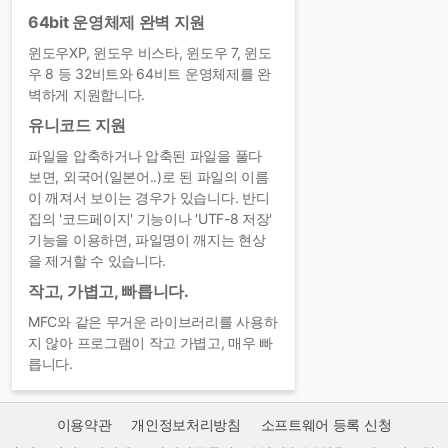
64bit 운영체제 완벽 지원
윈도우XP, 윈도우 비스타, 윈도우 7, 윈도
우 8 등 32비트와 64비트 운영체제를 완
벽하게 지원합니다.
유니코드 지원
파일을 압축하거나 압축된 파일을 풀다
보면, 외국어(일본어..)로 된 파일의 이름
이 깨져서 보이는 경우가 있습니다. 반디
집의 '코드페이지' 기능이나 'UTF-8 저장'
기능을 이용하면, 파일명이 깨지는 현상
을 제거할 수 있습니다.
작고, 가볍고, 빠릅니다.
MFC와 같은 무거운 라이브러리를 사용하
지 않아 프로그램이 작고 가볍고, 매우 빠
릅니다.
이용약관
개인정보처리방침
소프트웨어 등록 신청