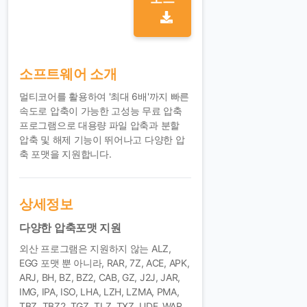
소프트웨어 소개
멀티코어를 활용하여 '최대 6배'까지 빠른
속도로 압축이 가능한 고성능 무료 압축
프로그램으로 대용량 파일 압축과 분할
압축 및 해제 기능이 뛰어나고 다양한 압
축 포맷을 지원합니다.
상세정보
다양한 압축포맷 지원
외산 프로그램은 지원하지 않는 ALZ,
EGG 포맷 뿐 아니라, RAR, 7Z, ACE, APK,
ARJ, BH, BZ, BZ2, CAB, GZ, J2J, JAR,
IMG, IPA, ISO, LHA, LZH, LZMA, PMA,
TBZ, TBZ2, TGZ, TLZ, TXZ, UDF, WAR,